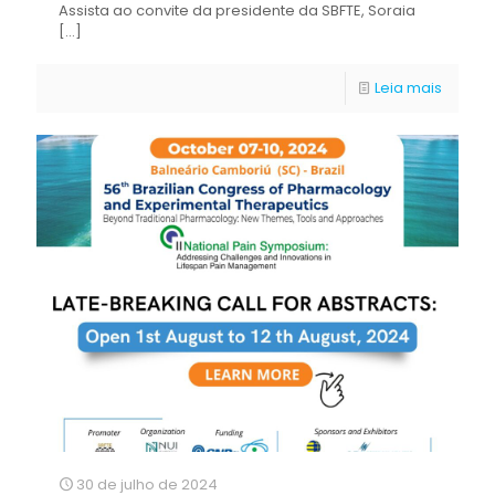
Assista ao convite da presidente da SBFTE, Soraia
[…]
Leia mais
30 de julho de 2024