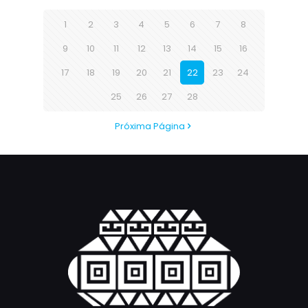
1
2
3
4
5
6
7
8
9
10
11
12
13
14
15
16
17
18
19
20
21
22
23
24
25
26
27
28
Próxima Página