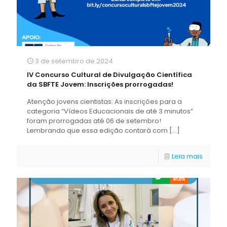
3 de setembro de 2024
IV Concurso Cultural de Divulgação Científica
da SBFTE Jovem: Inscrições prorrogadas!
Atenção jovens cientistas: As inscrições para a
categoria “Vídeos Educacionais de até 3 minutos”
foram prorrogadas até 06 de setembro!
Lembrando que essa edição contará com
[…]
Leia mais