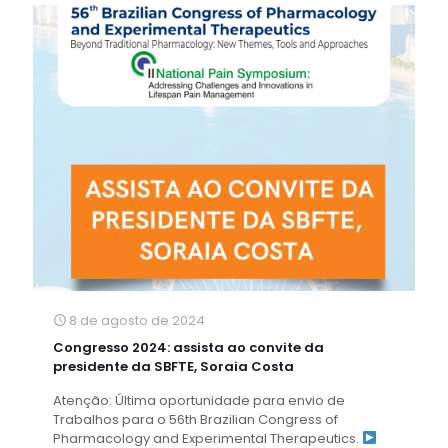
8 de agosto de 2024
Congresso 2024: assista ao convite da
presidente da SBFTE, Soraia Costa
Atenção: Última oportunidade para envio de
Trabalhos para o 56th Brazilian Congress of
Pharmacology and Experimental Therapeutics.