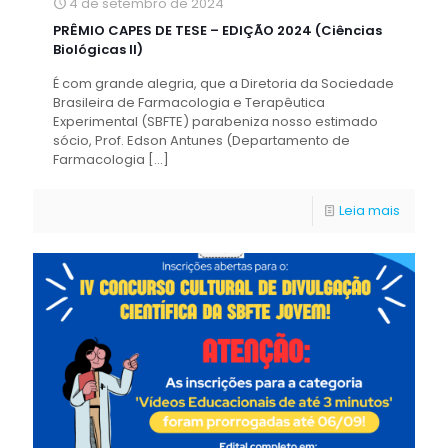
4 de setembro de 2024
PRÊMIO CAPES DE TESE – EDIÇÃO 2024 (Ciências
Biológicas II)
É com grande alegria, que a Diretoria da Sociedade
Brasileira de Farmacologia e Terapêutica
Experimental (SBFTE) parabeniza nosso estimado
sócio, Prof. Edson Antunes (Departamento de
Farmacologia
[…]
Leia mais