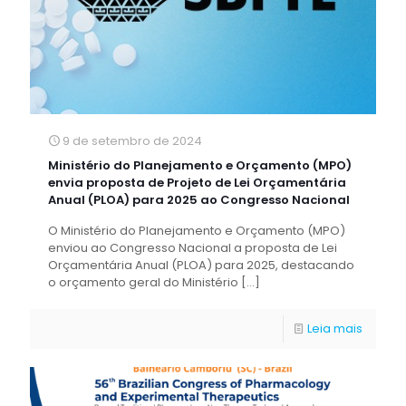
9 de setembro de 2024
Ministério do Planejamento e Orçamento (MPO)
envia proposta de Projeto de Lei Orçamentária
Anual (PLOA) para 2025 ao Congresso Nacional
O Ministério do Planejamento e Orçamento (MPO)
enviou ao Congresso Nacional a proposta de Lei
Orçamentária Anual (PLOA) para 2025, destacando
o orçamento geral do Ministério
[…]
Leia mais