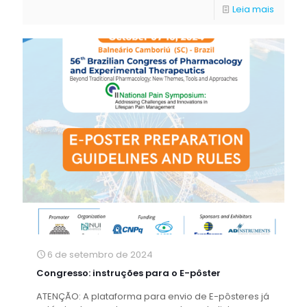
Leia mais
6 de setembro de 2024
Congresso: instruções para o E-pôster
ATENÇÃO: A plataforma para envio de E-pôsteres já