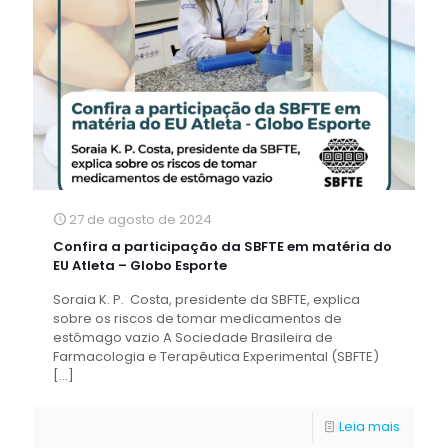
27 de agosto de 2024
Confira a participação da SBFTE em matéria do
EU Atleta – Globo Esporte
Soraia K. P. Costa, presidente da SBFTE, explica
sobre os riscos de tomar medicamentos de
estômago vazio A Sociedade Brasileira de
Farmacologia e Terapêutica Experimental (SBFTE)
[…]
Leia mais