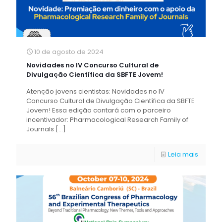
10 de agosto de 2024
Novidades no IV Concurso Cultural de
Divulgação Científica da SBFTE Jovem!
Atenção jovens cientistas: Novidades no IV
Concurso Cultural de Divulgação Científica da SBFTE
Jovem! Essa edição contará com o parceiro
incentivador: Pharmacological Research Family of
Journals
[…]
Leia mais