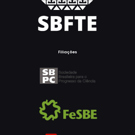
Filiações