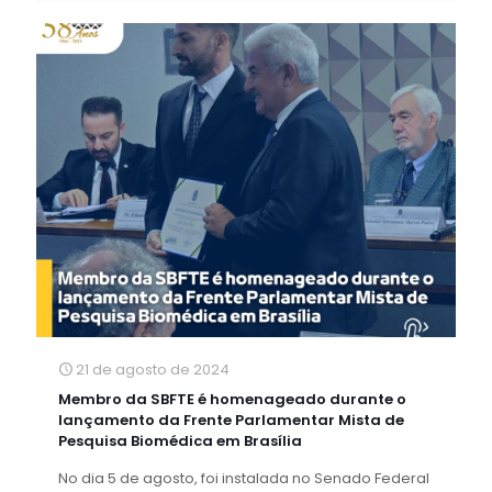
21 de agosto de 2024
Membro da SBFTE é homenageado durante o
lançamento da Frente Parlamentar Mista de
Pesquisa Biomédica em Brasília
No dia 5 de agosto, foi instalada no Senado Federal