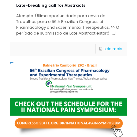
Late-breaking call for Abstracts
Atenção: Última oportunidade para envio de
Trabalhos para o 56th Brazilian Congress of
Pharmacology and Experimental Therapeutics. >> O
período de submissão de Late Abstract estará
[…]
Leia mais