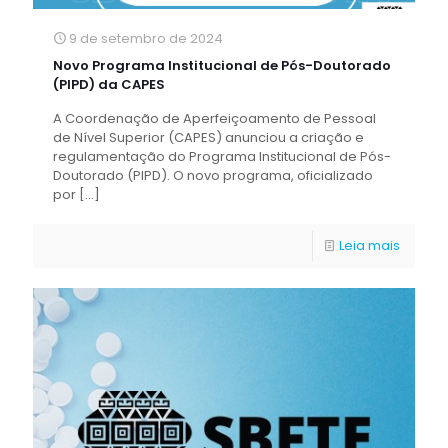
9 de setembro de 2024
Novo Programa Institucional de Pós-Doutorado
(PIPD) da CAPES
A Coordenação de Aperfeiçoamento de Pessoal
de Nível Superior (CAPES) anunciou a criação e
regulamentação do Programa Institucional de Pós-
Doutorado (PIPD). O novo programa, oficializado
por
[…]
Leia mais