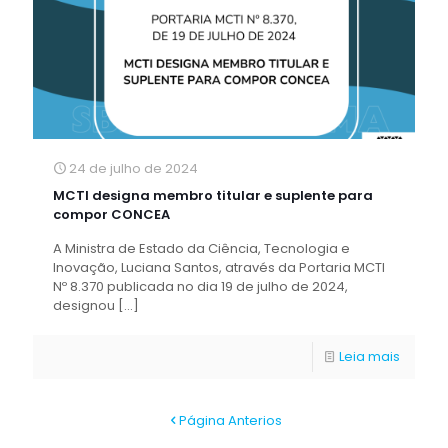
24 de julho de 2024
MCTI designa membro titular e suplente para
compor CONCEA
A Ministra de Estado da Ciência, Tecnologia e
Inovação, Luciana Santos, através da Portaria MCTI
Nº 8.370 publicada no dia 19 de julho de 2024,
designou
[…]
Leia mais
Página Anterios