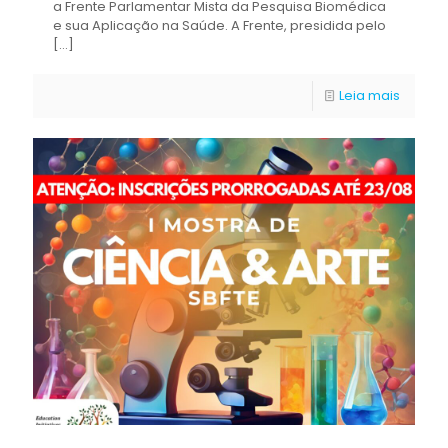
a Frente Parlamentar Mista da Pesquisa Biomédica
e sua Aplicação na Saúde. A Frente, presidida pelo
[…]
Leia mais