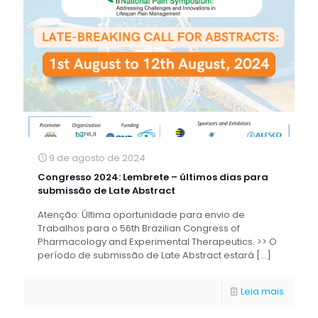
9 de agosto de 2024
Congresso 2024: Lembrete – últimos dias para
submissão de Late Abstract
Atenção: Última oportunidade para envio de
Trabalhos para o 56th Brazilian Congress of
Pharmacology and Experimental Therapeutics. >> O
período de submissão de Late Abstract estará
[…]
Leia mais