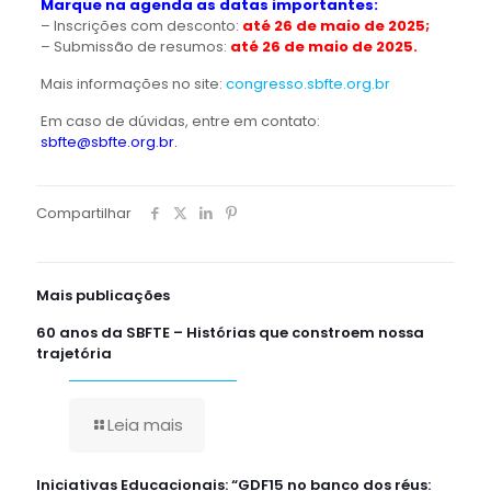
Marque na agenda as datas importantes:
– Inscrições com desconto:
até 26 de maio de 2025;
– Submissão de resumos:
até 26 de maio de 2025.
Mais informações no site:
congresso.sbfte.org.br
Em caso de dúvidas, entre em contato:
sbfte@sbfte.org.br.
Compartilhar
Mais publicações
60 anos da SBFTE – Histórias que constroem nossa
trajetória
Leia mais
Iniciativas Educacionais: “GDF15 no banco dos réus: