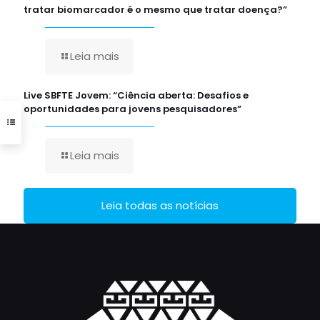
tratar biomarcador é o mesmo que tratar doença?”
Leia mais
Live SBFTE Jovem: “Ciência aberta: Desafios e
oportunidades para jovens pesquisadores”
Leia mais
Leia todas as notícias