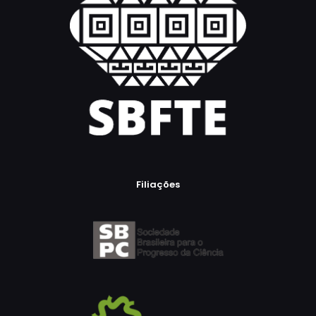
Filiações