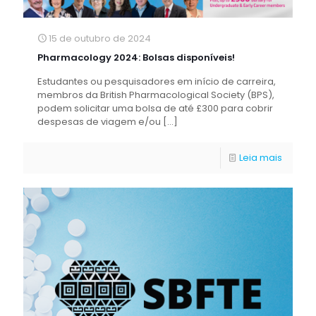
15 de outubro de 2024
Pharmacology 2024: Bolsas disponíveis!
Estudantes ou pesquisadores em início de carreira,
membros da British Pharmacological Society (BPS),
podem solicitar uma bolsa de até £300 para cobrir
despesas de viagem e/ou
[…]
Leia mais