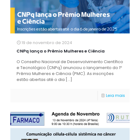
19 de novembro de 2024
CNPq lança o Prêmio Mulheres e Ciência
O Conselho Nacional de Desenvolvimento Científico
e Tecnológico (CNPq) anunciou o lançamento do 1º
Prêmio Mulheres e Ciência (PMC). As inscrições
estão abertas até o dia
[…]
Leia mais