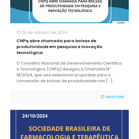
25 de outubro de 2024
CNPq abre chamada para bolsas de
produtividade em pesquisa e inovação
tecnológica
O Conselho Nacional de Desenvolvimento Científico
e Tecnológico (CNPq) divulgou a Chamada Nº
18/2024, que visa selecionar propostas para a
concessão de bolsas de produtividade nas
[…]
Leia mais