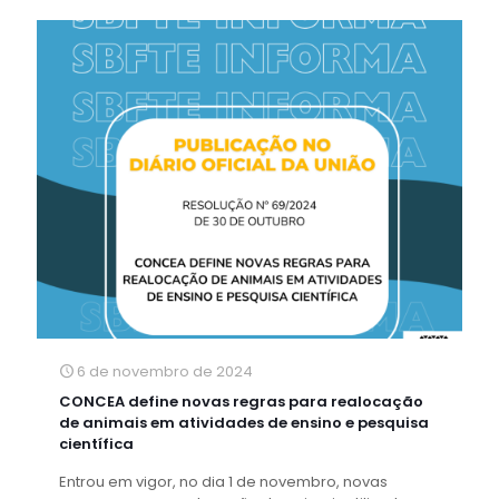
6 de novembro de 2024
CONCEA define novas regras para realocação
de animais em atividades de ensino e pesquisa
científica
Entrou em vigor, no dia 1 de novembro, novas