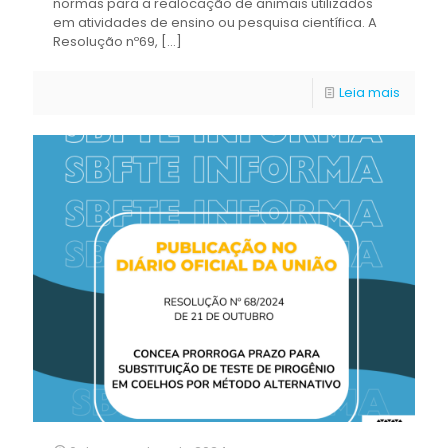
normas para a realocação de animais utilizados
em atividades de ensino ou pesquisa científica. A
Resolução nº69,
[…]
Leia mais