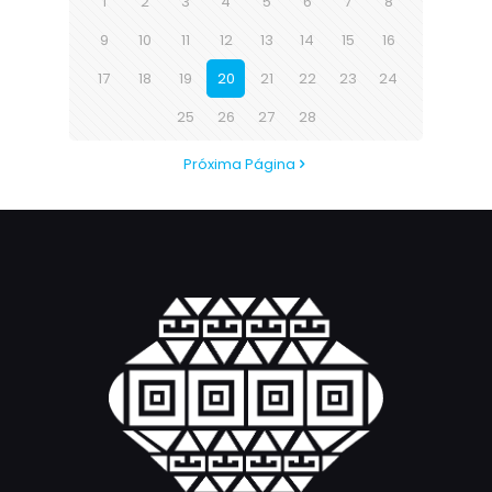
1
2
3
4
5
6
7
8
9
10
11
12
13
14
15
16
17
18
19
20
21
22
23
24
25
26
27
28
Próxima Página