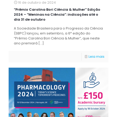
16 de outubro de 2024
“Prêmio Carolina Bori Ciência & Mulher” Edição
2024 – “Meninas na Ciência”: indicações até o
dia 31 de outubro
A Sociedade Brasileira para o Progresso da Ciência
(SBPC) lançou, em setembro, a 6ª edição do
“Prêmio Carolina Bori Ciência & Mulher”, que neste
ano premiará
[…]
Leia mais