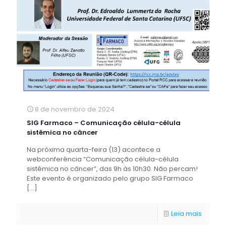
8 de novembro de 2024
SIG Farmaco – Comunicação célula-célula
sistêmica no câncer
Na próxima quarta-feira (13) acontece a
webconferência “Comunicação célula-célula
sistêmica no câncer”, das 9h às 10h30. Não percam!
Este evento é organizado pelo grupo SIG Farmaco
[…]
Leia mais