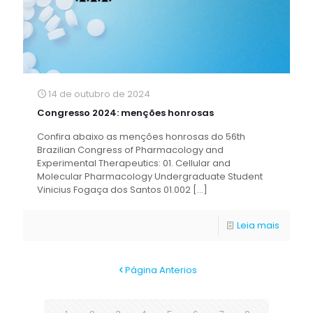
14 de outubro de 2024
Congresso 2024: menções honrosas
Confira abaixo as menções honrosas do 56th
Brazilian Congress of Pharmacology and
Experimental Therapeutics: 01. Cellular and
Molecular Pharmacology Undergraduate Student
Vinicius Fogaça dos Santos 01.002
[…]
Leia mais
Página Anterios