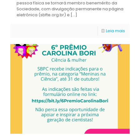
pessoa física se tornará membro benemérito da
Sociedade, com divulgação permanente na página
eletrônica (sbfte.org.br) e
[…]
Leia mais