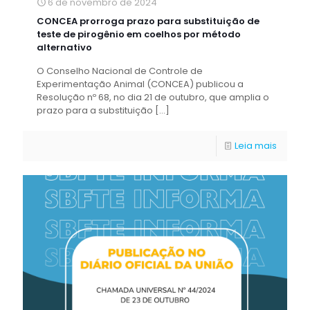
6 de novembro de 2024
CONCEA prorroga prazo para substituição de
teste de pirogênio em coelhos por método
alternativo
O Conselho Nacional de Controle de
Experimentação Animal (CONCEA) publicou a
Resolução nº 68, no dia 21 de outubro, que amplia o
prazo para a substituição
[…]
Leia mais