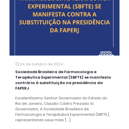
24 de outubro de 2024
Sociedade Brasileira de Farmacologia e
Terapêutica Experimental (SBFTE) se manifesta
contrária à substituição na presidência da
FAPERJ
Excelentíssimo Senhor Governador do Estado do
Rio de Janeiro, Claudio Castro Prezado Sr.
Governador, A Sociedade Brasileira de
Farmacologia e Terapêutica Experimental (SBFTE),
representando seus mais
[…]