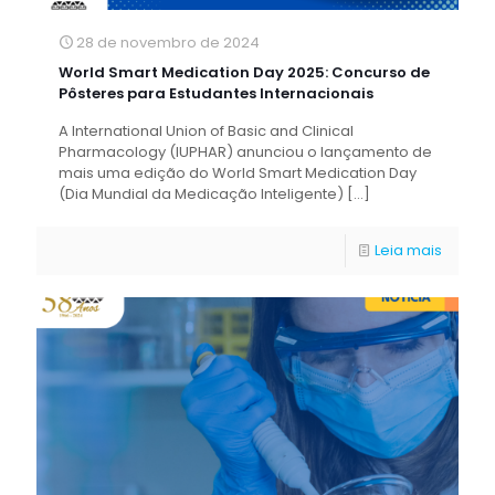
28 de novembro de 2024
World Smart Medication Day 2025: Concurso de
Pôsteres para Estudantes Internacionais
A International Union of Basic and Clinical
Pharmacology (IUPHAR) anunciou o lançamento de
mais uma edição do World Smart Medication Day
(Dia Mundial da Medicação Inteligente)
[…]
Leia mais