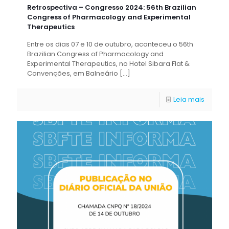
Retrospectiva – Congresso 2024: 56th Brazilian
Congress of Pharmacology and Experimental
Therapeutics
Entre os dias 07 e 10 de outubro, aconteceu o 56th
Brazilian Congress of Pharmacology and
Experimental Therapeutics, no Hotel Sibara Flat &
Convenções, em Balneário
[…]
Leia mais