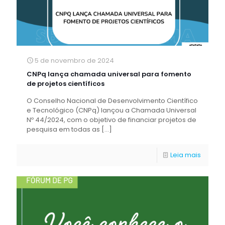
5 de novembro de 2024
CNPq lança chamada universal para fomento
de projetos científicos
O Conselho Nacional de Desenvolvimento Científico
e Tecnológico (CNPq) lançou a Chamada Universal
Nº 44/2024, com o objetivo de financiar projetos de
pesquisa em todas as
[…]
Leia mais