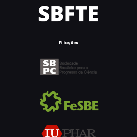
Filiações