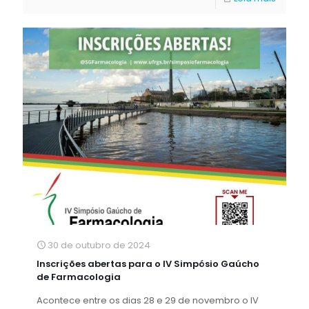
30 de outubro de 2024
Inscrições abertas para o IV Simpósio Gaúcho
de Farmacologia
Acontece entre os dias 28 e 29 de novembro o IV