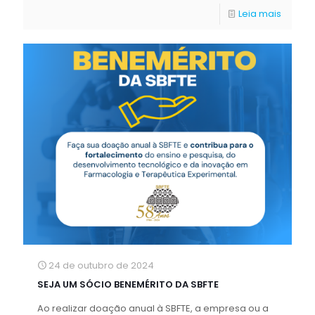
Leia mais
24 de outubro de 2024
SEJA UM SÓCIO BENEMÉRITO DA SBFTE
Ao realizar doação anual à SBFTE, a empresa ou a