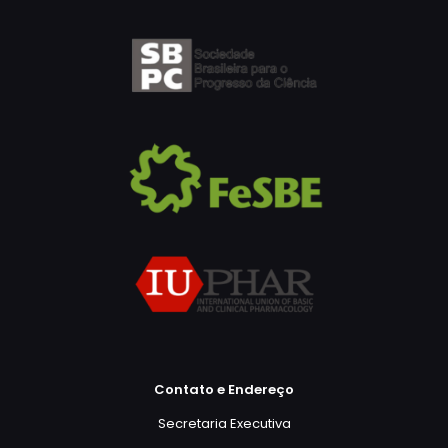
Contato e Endereço
Secretaria Executiva