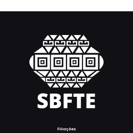
Filiações