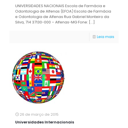
UNIVERSIDADES NACIONAIS Escola de Farmácia e
Odontologia de Alfenas (EFOA) Escola de Farmácia
e Odontologia de Alfenas Rua Gabriel Monteiro da
Silva, 714 37130-000 – Alfenas-MG Fone:
[…]
Leia mais
26 de março de 2015
Universidades Internacionais