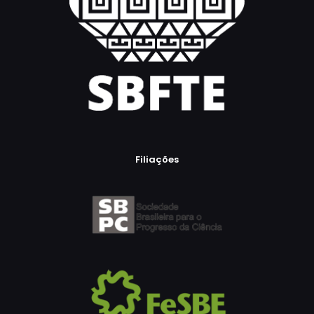
Filiações