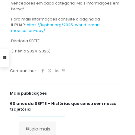
vencedores em cada categoria. Mais informações em
breve!
Para mais informações consulte a página da
IUPHAR:
https://iuphar.org/2025-world-smart-
medication-day/
Diretoria SBFTE
(Triênio 2024-2026)
Compartilhar
Mais publicações
60 anos da SBFTE – Histórias que constroem nossa
trajetória
Leia mais