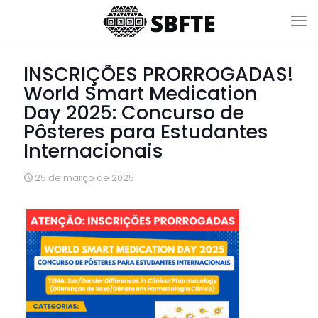
INSCRIÇÕES PRORROGADAS!
World Smart Medication
Day 2025: Concurso de
Pôsteres para Estudantes
Internacionais
25 de março de 2025