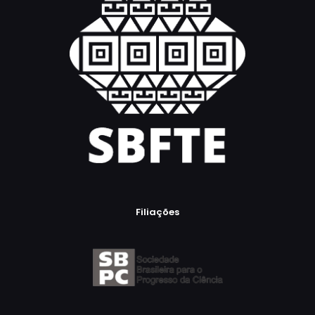
Filiações