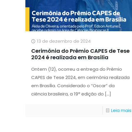
13 de dezembro de 2024
Cerimônia do Prêmio CAPES de Tese
2024 é realizada em Brasília
Ontem (12), ocorreu a entrega do Prêmio
CAPES de Tese 2024, em cerimônia realizada
em Brasília. Considerado o “Oscar” da
ciência brasileira, a 19ª edição do
[…]
Leia mais