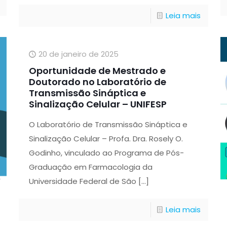
Leia mais
20 de janeiro de 2025
Oportunidade de Mestrado e
Doutorado no Laboratório de
Transmissão Sináptica e
Sinalização Celular – UNIFESP
O Laboratório de Transmissão Sináptica e
Sinalização Celular – Profa. Dra. Rosely O.
Godinho, vinculado ao Programa de Pós-
Graduação em Farmacologia da
Universidade Federal de São
[…]
Leia mais