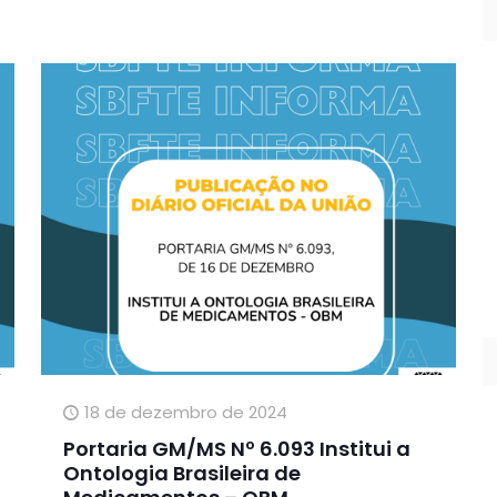
18 de dezembro de 2024
Portaria GM/MS Nº 6.093 Institui a
Ontologia Brasileira de