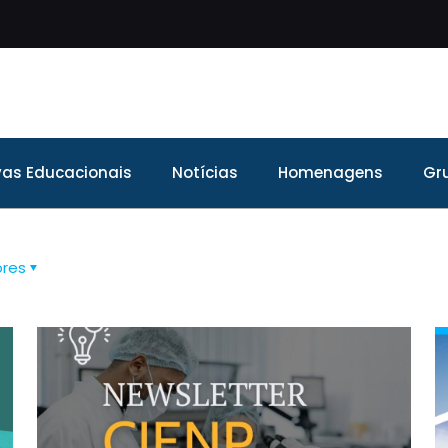
ivas Educacionais
Notícias
Homenagens
Gr
ores