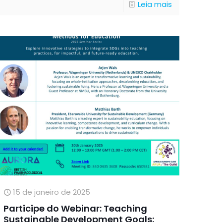
Leia mais
15 de janeiro de 2025
Participe do Webinar: Teaching
Sustainable Development Goals: