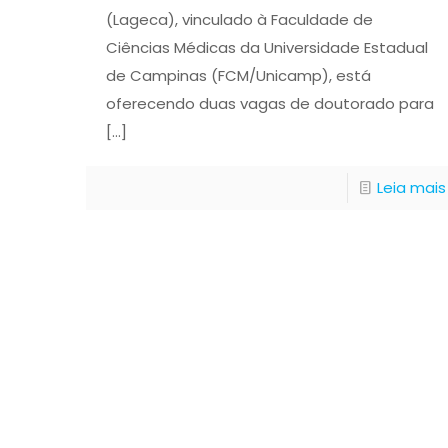
(Lageca), vinculado à Faculdade de
Ciências Médicas da Universidade Estadual
de Campinas (FCM/Unicamp), está
oferecendo duas vagas de doutorado para
[…]
Leia mais