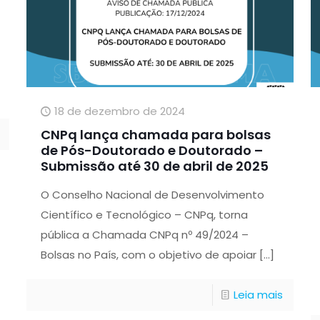
18 de dezembro de 2024
CNPq lança chamada para bolsas
de Pós-Doutorado e Doutorado –
Submissão até 30 de abril de 2025
O Conselho Nacional de Desenvolvimento
Científico e Tecnológico – CNPq, torna
pública a Chamada CNPq nº 49/2024 –
Bolsas no País, com o objetivo de apoiar
[…]
Leia mais