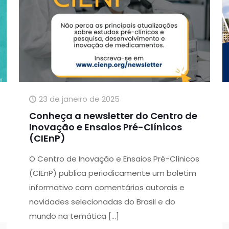
23 de janeiro de 2025
Conheça a newsletter do Centro de
Inovação e Ensaios Pré-Clínicos
(CIEnP)
O Centro de Inovação e Ensaios Pré-Clínicos
(CIEnP) publica periodicamente um boletim
informativo com comentários autorais e
novidades selecionadas do Brasil e do
mundo na temática
[…]