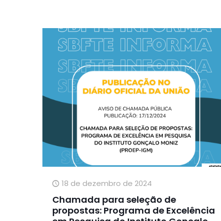
18 de dezembro de 2024
Chamada para seleção de
propostas: Programa de Excelência