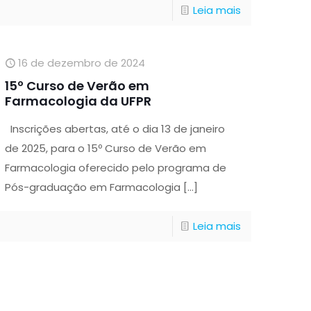
Leia mais
16 de dezembro de 2024
15º Curso de Verão em
Farmacologia da UFPR
Inscrições abertas, até o dia 13 de janeiro
de 2025, para o 15º Curso de Verão em
Farmacologia oferecido pelo programa de
Pós-graduação em Farmacologia
[…]
Leia mais