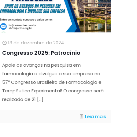
13 de dezembro de 2024
Congresso 2025: Patrocínio
Apoie os avanços na pesquisa em
farmacologia e divulgue a sua empresa no
57º Congresso Brasileiro de Farmacologia e
Terapêutica Experimental! O congresso será
realizado de 21
[…]
Leia mais