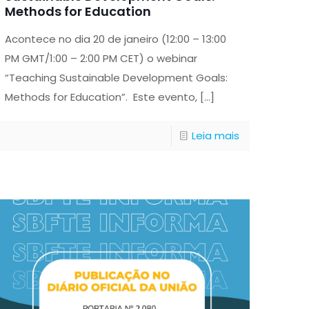
Methods for Education
Acontece no dia 20 de janeiro (12:00 – 13:00
PM GMT/1:00 – 2:00 PM CET) o webinar
“Teaching Sustainable Development Goals:
Methods for Education”. Este evento,
[…]
Leia mais