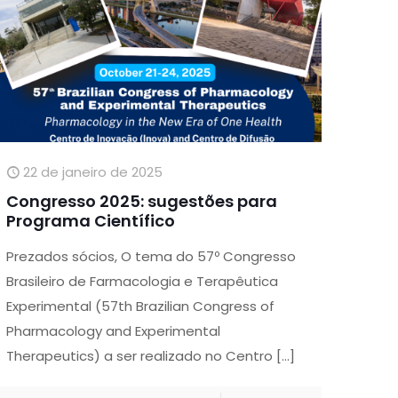
22 de janeiro de 2025
Congresso 2025: sugestões para
Programa Científico
Prezados sócios, O tema do 57º Congresso
Brasileiro de Farmacologia e Terapêutica
Experimental (57th Brazilian Congress of
Pharmacology and Experimental
Therapeutics) a ser realizado no Centro
[…]