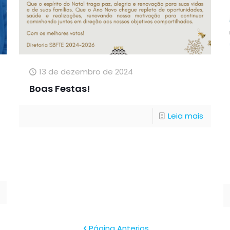
13 de dezembro de 2024
Boas Festas!
Leia mais
Página Anterios