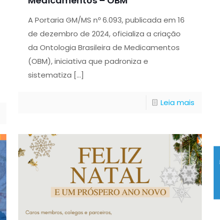
Medicamentos – OBM
A Portaria GM/MS nº 6.093, publicada em 16
de dezembro de 2024, oficializa a criação
da Ontologia Brasileira de Medicamentos
(OBM), iniciativa que padroniza e
sistematiza
[…]
Leia mais