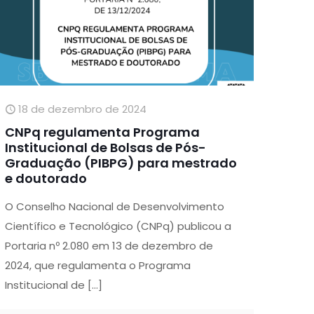
18 de dezembro de 2024
CNPq regulamenta Programa
Institucional de Bolsas de Pós-
Graduação (PIBPG) para mestrado
e doutorado
O Conselho Nacional de Desenvolvimento
Científico e Tecnológico (CNPq) publicou a
Portaria nº 2.080 em 13 de dezembro de
2024, que regulamenta o Programa
Institucional de
[…]