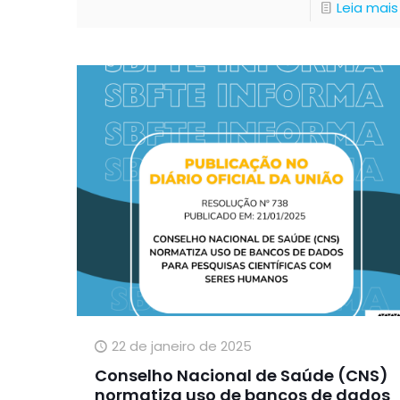
Leia mais
22 de janeiro de 2025
Conselho Nacional de Saúde (CNS)
normatiza uso de bancos de dados