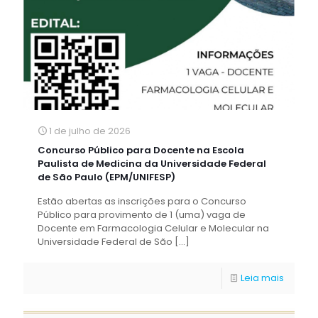
1 de julho de 2026
Concurso Público para Docente na Escola
Paulista de Medicina da Universidade Federal
de São Paulo (EPM/UNIFESP)
Estão abertas as inscrições para o Concurso
Público para provimento de 1 (uma) vaga de
Docente em Farmacologia Celular e Molecular na
Universidade Federal de São
[…]
Leia mais