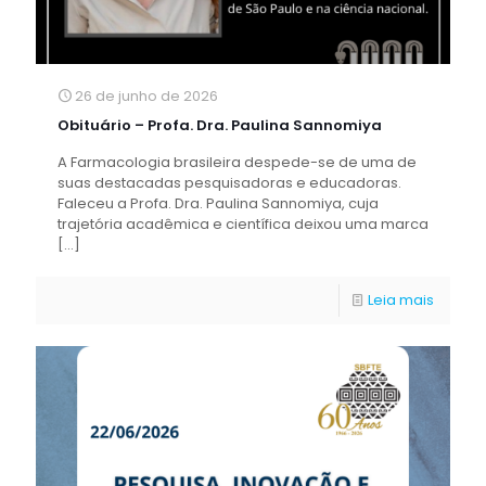
26 de junho de 2026
Obituário – Profa. Dra. Paulina Sannomiya
A Farmacologia brasileira despede-se de uma de
suas destacadas pesquisadoras e educadoras.
Faleceu a Profa. Dra. Paulina Sannomiya, cuja
trajetória acadêmica e científica deixou uma marca
[…]
Leia mais