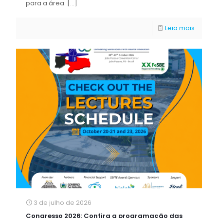
para a área.
[…]
Leia mais
3 de julho de 2026
Congresso 2026: Confira a programação das