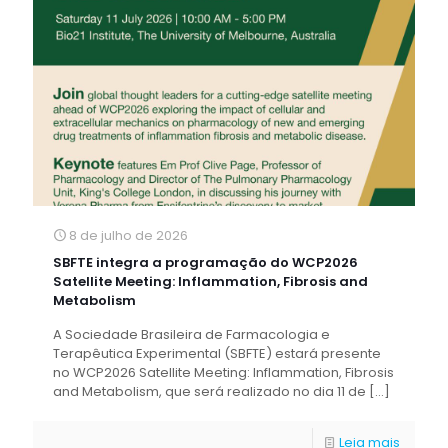
8 de julho de 2026
SBFTE integra a programação do WCP2026
Satellite Meeting: Inflammation, Fibrosis and
Metabolism
A Sociedade Brasileira de Farmacologia e
Terapêutica Experimental (SBFTE) estará presente
no WCP2026 Satellite Meeting: Inflammation, Fibrosis
and Metabolism, que será realizado no dia 11 de
[…]
Leia mais