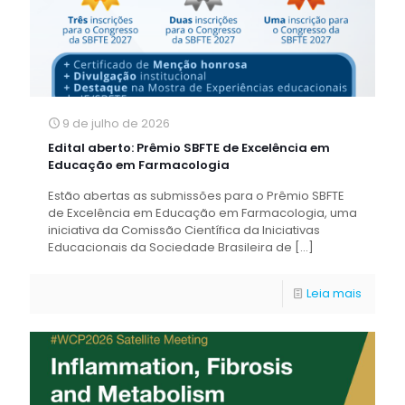
9 de julho de 2026
Edital aberto: Prêmio SBFTE de Excelência em
Educação em Farmacologia
Estão abertas as submissões para o Prêmio SBFTE
de Excelência em Educação em Farmacologia, uma
iniciativa da Comissão Científica da Iniciativas
Educacionais da Sociedade Brasileira de
[…]
Leia mais