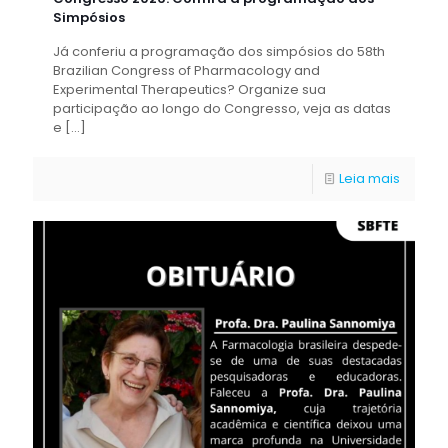
Simpósios
Já conferiu a programação dos simpósios do 58th
Brazilian Congress of Pharmacology and
Experimental Therapeutics? Organize sua
participação ao longo do Congresso, veja as datas
e
[…]
Leia mais