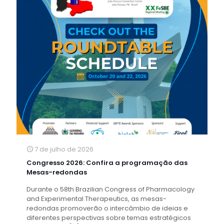
7 de julho de 2026
Congresso 2026: Confira a programação das
Mesas-redondas
Durante o 58th Brazilian Congress of Pharmacology
and Experimental Therapeutics, as mesas-
redondas promoverão o intercâmbio de ideias e
diferentes perspectivas sobre temas estratégicos