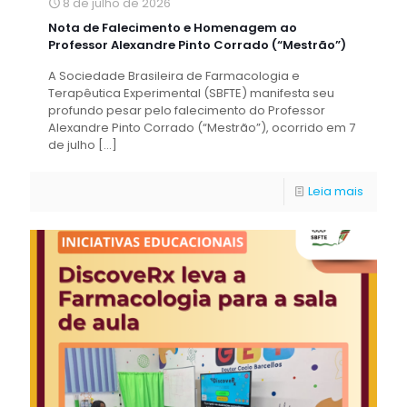
8 de julho de 2026
Nota de Falecimento e Homenagem ao
Professor Alexandre Pinto Corrado (“Mestrão”)
A Sociedade Brasileira de Farmacologia e
Terapêutica Experimental (SBFTE) manifesta seu
profundo pesar pelo falecimento do Professor
Alexandre Pinto Corrado (“Mestrão”), ocorrido em 7
de julho
[…]
Leia mais