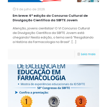
9 de julho de 2026
Em breve: 6ª edição do Concurso Cultural de
Divulgação Científica da SBFTE Jovem
Atenção, jovens cientistas! O VI Concurso Cultural
de Divulgação Científica da SBFTE Jovem está
chegando! Nesta edição, o tema será “Resgatando
a História da Farmacologia no Brasil”.
[…]
Leia mais