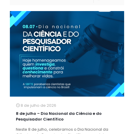
8 de julho de 2026
8 de julho – Dia Nacional da Ciência e do
Pesquisador Científico
Neste 8 de julho, celebramos o Dia Nacional da