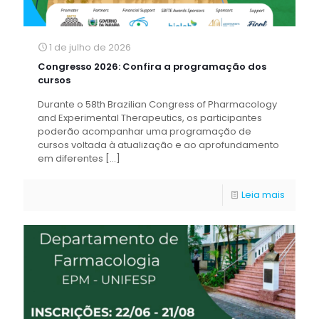
1 de julho de 2026
Congresso 2026: Confira a programação dos
cursos
Durante o 58th Brazilian Congress of Pharmacology
and Experimental Therapeutics, os participantes
poderão acompanhar uma programação de
cursos voltada à atualização e ao aprofundamento
em diferentes
[…]
Leia mais