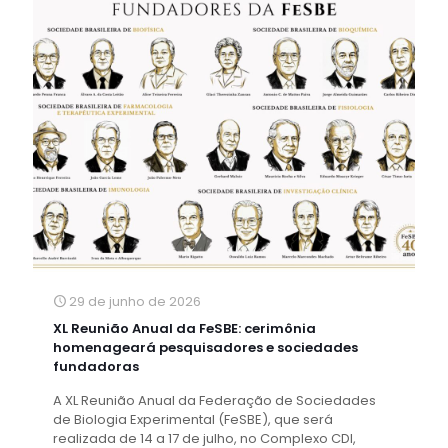
29 de junho de 2026
XL Reunião Anual da FeSBE: cerimônia
homenageará pesquisadores e sociedades
fundadoras
A XL Reunião Anual da Federação de Sociedades
de Biologia Experimental (FeSBE), que será
realizada de 14 a 17 de julho, no Complexo CDI,