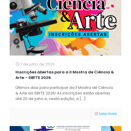
7 de julho de 2026
Inscrições abertas para a II Mostra de Ciência &
Arte – SBFTE 2026
Últimos dias para participar da II Mostra de Ciência
& Arte da SBFTE 2026! As inscrições estão abertas
até 20 de julho e, nesta edição, a
[…]
Leia mais