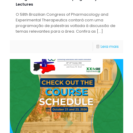
Lectures
O 58th Brazilian Congress of Pharmacology and
Experimental Therapeutics contará com uma
programação de palestras voltada à discussão de
temas relevantes para a área. Confira as
[…]
Leia mais