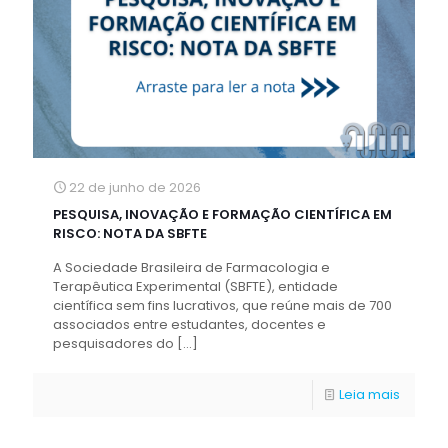
22 de junho de 2026
PESQUISA, INOVAÇÃO E FORMAÇÃO CIENTÍFICA EM
RISCO: NOTA DA SBFTE
A Sociedade Brasileira de Farmacologia e
Terapêutica Experimental (SBFTE), entidade
científica sem fins lucrativos, que reúne mais de 700
associados entre estudantes, docentes e
pesquisadores do
[…]
Leia mais