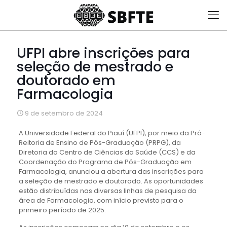
UFPI abre inscrições para
seleção de mestrado e
doutorado em
Farmacologia
9 de setembro de 2024
A Universidade Federal do Piauí (UFPI), por meio da Pró-
Reitoria de Ensino de Pós-Graduação (PRPG), da
Diretoria do Centro de Ciências da Saúde (CCS) e da
Coordenação do Programa de Pós-Graduação em
Farmacologia, anunciou a abertura das inscrições para
a seleção de mestrado e doutorado. As oportunidades
estão distribuídas nas diversas linhas de pesquisa da
área de Farmacologia, com início previsto para o
primeiro período de 2025.