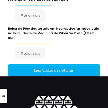
Leia mais
Bolsa de Pós-doutorado em Neuropsicofarmacologia
na Faculdade de Medicina de Ribeirão Preto (FMRP –
USP)
Leia mais
Leia todas as notícias