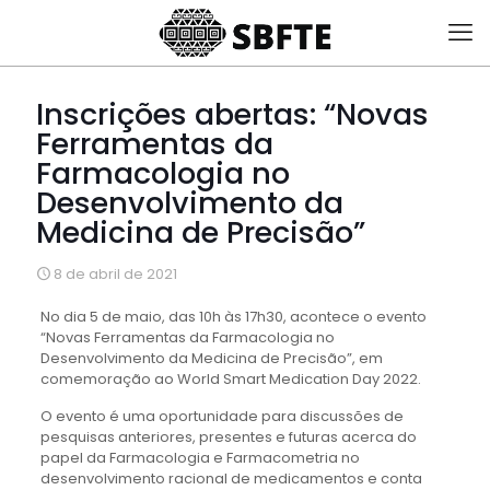
Inscrições abertas: “Novas
Ferramentas da
Farmacologia no
Desenvolvimento da
Medicina de Precisão”
8 de abril de 2021
No dia 5 de maio, das 10h às 17h30, acontece o evento
“Novas Ferramentas da Farmacologia no
Desenvolvimento da Medicina de Precisão”, em
comemoração ao World Smart Medication Day 2022.
O evento é uma oportunidade para discussões de
pesquisas anteriores, presentes e futuras acerca do
papel da Farmacologia e Farmacometria no
desenvolvimento racional de medicamentos e conta