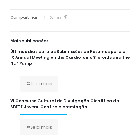
Compartilhar
Mais publicações
Últimos dias para as Submissões de Resumos para a
IX Annual Meeting on the Cardiotonic Steroids and the
Na⁺ Pump
Leia mais
VI Concurso Cultural de Divulgação Científica da
SBFTE Jovem: Confira a premiação
Leia mais