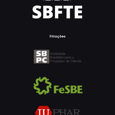
Filiações