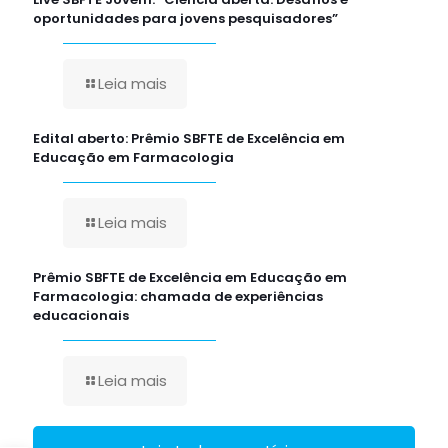
oportunidades para jovens pesquisadores”
Leia mais
Edital aberto: Prêmio SBFTE de Excelência em
Educação em Farmacologia
Leia mais
Prêmio SBFTE de Excelência em Educação em
Farmacologia: chamada de experiências
educacionais
Leia mais