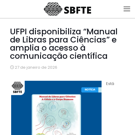
UFPI disponibiliza “Manual
de Libras para Ciências” e
amplia o acesso à
comunicação científica
27 de janeiro de 2026
Está