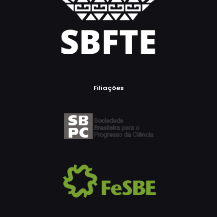
Filiações