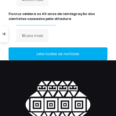
Fiocruz celebra os 40 anos de reintegração dos
cientistas cassados pela ditadura
Leia mais
Leia todas as notícias