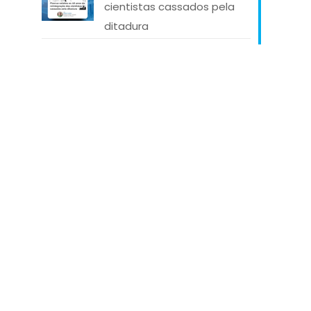
cientistas cassados pela
ditadura