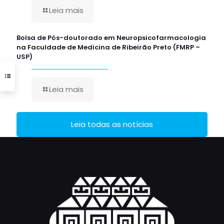
Leia mais
Bolsa de Pós-doutorado em Neuropsicofarmacologia
na Faculdade de Medicina de Ribeirão Preto (FMRP –
USP)
Leia mais
Leia todas as notícias