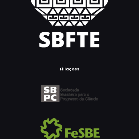
Filiações