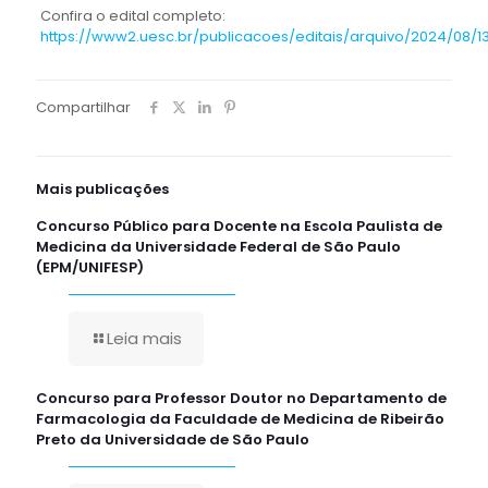
Confira o edital completo:
https://www2.uesc.br/publicacoes/editais/arquivo/2024/08/1
Compartilhar
Mais publicações
Concurso Público para Docente na Escola Paulista de
Medicina da Universidade Federal de São Paulo
(EPM/UNIFESP)
Leia mais
Concurso para Professor Doutor no Departamento de
Farmacologia da Faculdade de Medicina de Ribeirão
Preto da Universidade de São Paulo