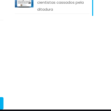
cientistas cassados pela
ditadura