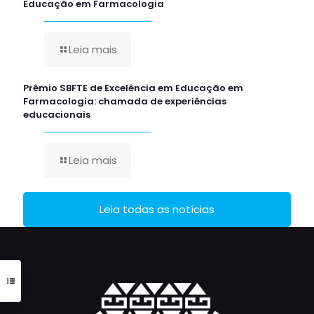
Educação em Farmacologia
Leia mais
Prêmio SBFTE de Excelência em Educação em
Farmacologia: chamada de experiências
educacionais
Leia mais
Leia todas as notícias