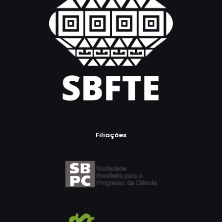
Filiações