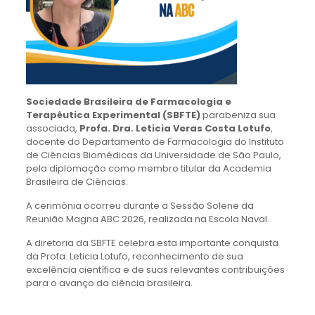
Sociedade Brasileira de Farmacologia e
Terapêutica Experimental (SBFTE)
parabeniza sua
associada,
Profa. Dra. Leticia Veras Costa Lotufo
,
docente do Departamento de Farmacologia do Instituto
de Ciências Biomédicas da Universidade de São Paulo,
pela diplomação como membro titular da Academia
Brasileira de Ciências.
A cerimônia ocorreu durante a Sessão Solene da
Reunião Magna ABC 2026, realizada na Escola Naval.
A diretoria da SBFTE celebra esta importante conquista
da Profa. Leticia Lotufo, reconhecimento de sua
excelência científica e de suas relevantes contribuições
para o avanço da ciência brasileira.