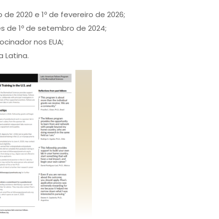
 de 2020 e 1º de fevereiro de 2026;
es de 1º de setembro de 2024;
ocinador nos EUA;
 Latina.