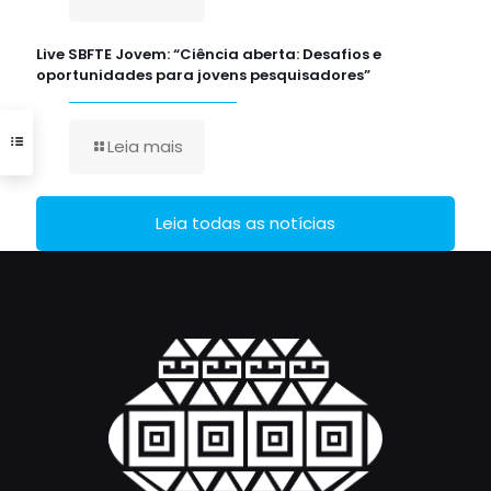
Live SBFTE Jovem: “Ciência aberta: Desafios e
oportunidades para jovens pesquisadores”
Leia mais
Leia todas as notícias