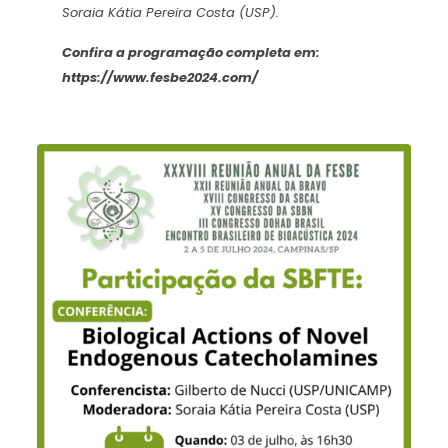
Soraia Kátia Pereira Costa (USP).
Confira a programação completa em:
https://www.fesbe2024.com/