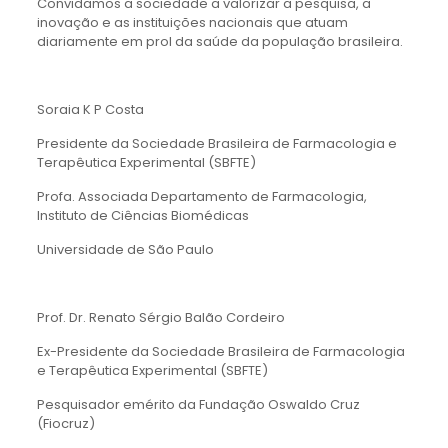
Convidamos a sociedade a valorizar a pesquisa, a
inovação e as instituições nacionais que atuam
diariamente em prol da saúde da população brasileira.
Soraia K P Costa
Presidente da Sociedade Brasileira de Farmacologia e
Terapêutica Experimental (SBFTE)
Profa. Associada Departamento de Farmacologia,
Instituto de Ciências Biomédicas
Universidade de São Paulo
Prof. Dr. Renato Sérgio Balão Cordeiro
Ex-Presidente da Sociedade Brasileira de Farmacologia
e Terapêutica Experimental (SBFTE)
Pesquisador emérito da Fundação Oswaldo Cruz
(Fiocruz)