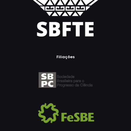
Filiações