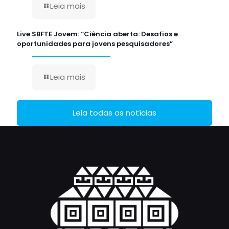
Leia mais
Live SBFTE Jovem: “Ciência aberta: Desafios e
oportunidades para jovens pesquisadores”
Leia mais
Leia todas as notícias