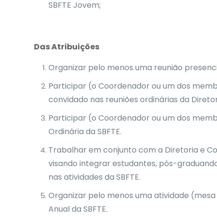
SBFTE Jovem;
Das Atribuições
Organizar pelo menos uma reunião presenci
Participar (o Coordenador ou um dos mem
convidado nas reuniões ordinárias da Direto
Participar (o Coordenador ou um dos memb
Ordinária da SBFTE.
Trabalhar em conjunto com a Diretoria e C
visando integrar estudantes, pós-graduand
nas atividades da SBFTE.
Organizar pelo menos uma atividade (mesa r
Anual da SBFTE.