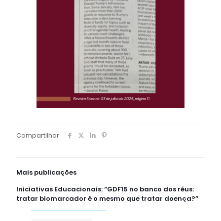
Compartilhar
Mais publicações
Iniciativas Educacionais: “GDF15 no banco dos réus:
tratar biomarcador é o mesmo que tratar doença?”