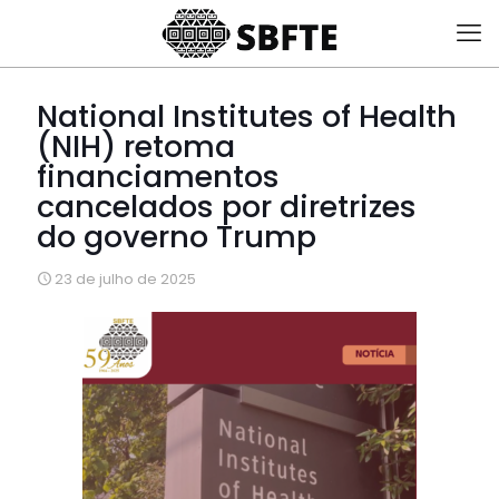
National Institutes of Health
(NIH) retoma
financiamentos
cancelados por diretrizes
do governo Trump
23 de julho de 2025