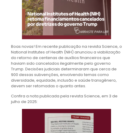
Boas novas! Em recente publicação na revista Science, o
National Institutes of Health (NIH) anunciou a viabilização
do retorno de centenas de auxílios financeiros que
haviam sido cancelados ilegalmente pelo governo
Trump. Decisões judiciais determinaram que cerca de
900 dessas subvenções, envolvendo temas como
diversidade, equidade, inclusão e saúde transgênero,
devem ser retomadas o quanto antes.
Confira a nota publicada pela revista Science, em 3 de
julho de 2025: