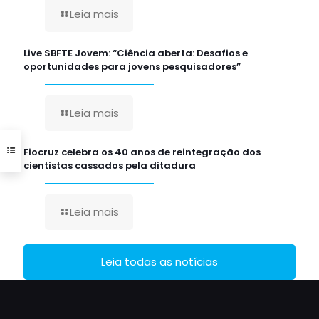
Leia mais
Live SBFTE Jovem: “Ciência aberta: Desafios e
oportunidades para jovens pesquisadores”
Leia mais
Fiocruz celebra os 40 anos de reintegração dos
cientistas cassados pela ditadura
Leia mais
Leia todas as notícias