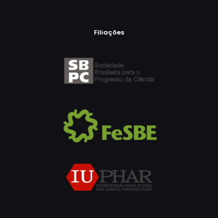
Filiações