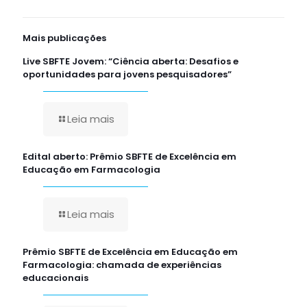
Mais publicações
Live SBFTE Jovem: “Ciência aberta: Desafios e
oportunidades para jovens pesquisadores”
Leia mais
Edital aberto: Prêmio SBFTE de Excelência em
Educação em Farmacologia
Leia mais
Prêmio SBFTE de Excelência em Educação em
Farmacologia: chamada de experiências
educacionais