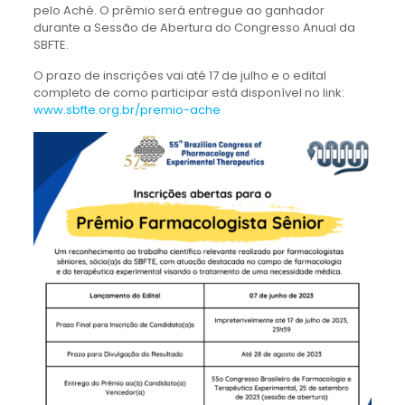
pelo Aché. O prêmio será entregue ao ganhador
durante a Sessão de Abertura do Congresso Anual da
SBFTE.
O prazo de inscrições vai até 17 de julho e o edital
completo de como participar está disponível no link:
www.sbfte.org.br/premio-ache