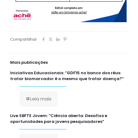
Compartilhar
Mais publicações
Iniciativas Educacionais: “GDF15 no banco dos réus:
tratar biomarcador é o mesmo que tratar doença?”
Leia mais
Live SBFTE Jovem: “Ciência aberta: Desafios e
oportunidades para jovens pesquisadores”