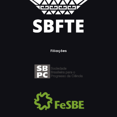
Filiações