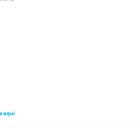
e aqui