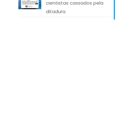
cientistas cassados pela
ditadura