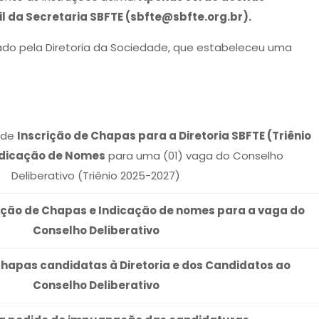
l da Secretaria SBFTE (sbfte@sbfte.org.br).
zado pela Diretoria da Sociedade, que estabeleceu uma
.
 de
Inscrição de Chapas para a Diretoria SBFTE (Triênio
ndicação de Nomes
para uma (01) vaga do Conselho
Deliberativo (Triênio 2025-2027)
crição de Chapas e Indicação de nomes para a vaga do
Conselho Deliberativo
hapas candidatas à Diretoria e dos Candidatos ao
Conselho Deliberativo