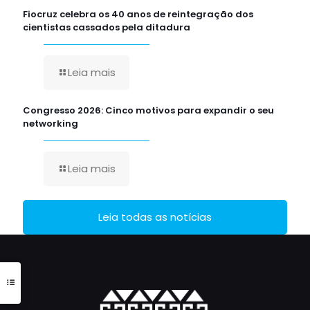
Fiocruz celebra os 40 anos de reintegração dos
cientistas cassados pela ditadura
Leia mais
Congresso 2026: Cinco motivos para expandir o seu
networking
Leia mais
Leia todas as notícias