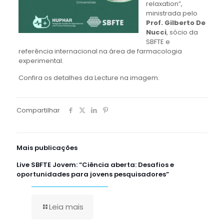
relaxation”,
ministrada pelo
Prof. Gilberto De
Nucci
, sócio da
SBFTE e
referência internacional na área de farmacologia
experimental.
Confira os detalhes da Lecture na imagem.
Compartilhar
Mais publicações
Live SBFTE Jovem: “Ciência aberta: Desafios e
oportunidades para jovens pesquisadores”
Leia mais