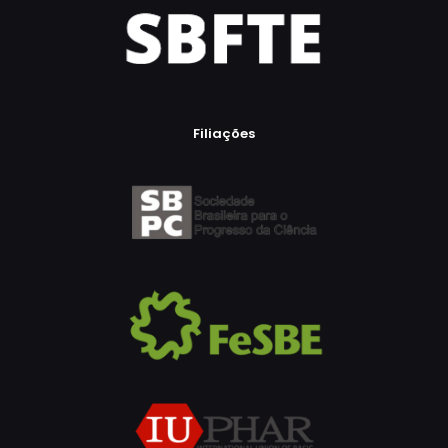
Filiações