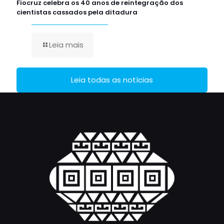
Fiocruz celebra os 40 anos de reintegração dos
cientistas cassados pela ditadura
Leia mais
Leia todas as notícias