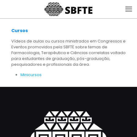
Cursos
Vídeos de aulas ou cursos ministrados em Congressos e
Eventos promovidos pela SBFTE sobre temas de
Farmacologia, Terapêutica e Ciências correlatas voltado
para estudantes de graduação, pós-graduação,
pesquisadores e profissionais da área.
Minicursos