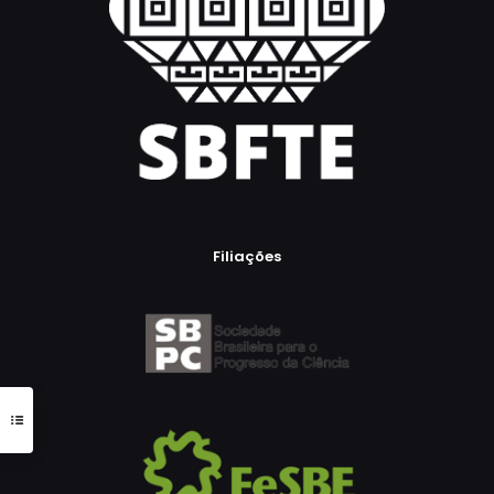
Filiações