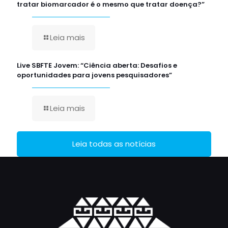
tratar biomarcador é o mesmo que tratar doença?”
Leia mais
Live SBFTE Jovem: “Ciência aberta: Desafios e
oportunidades para jovens pesquisadores”
Leia mais
Leia todas as notícias