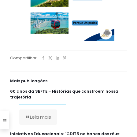
Compartilhar
Mais publicações
60 anos da SBFTE – Histórias que constroem nossa
trajetória
Leia mais
Iniciativas Educacionais: “GDF15 no banco dos réus: