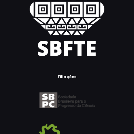
Filiações