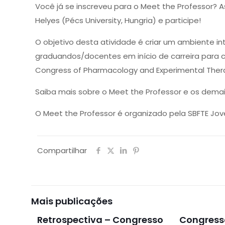
Você já se inscreveu para o Meet the Professor? 
Helyes (Pécs University, Hungria) e participe!
O objetivo desta atividade é criar um ambiente in
graduandos/docentes em início de carreira para co
Congress of Pharmacology and Experimental Ther
Saiba mais sobre o Meet the Professor e os dema
O Meet the Professor é organizado pela SBFTE Jove
Compartilhar
Mais publicações
Retrospectiva – Congresso
Congress