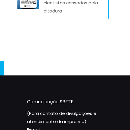
cientistas cassados pela
ditadura
Comunicação SBFTE
(Para contato de divulgações e
atendimento da imprensa)
E-mail: