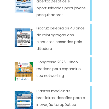
aberta: Desafios e
oportunidades para jovens
pesquisadores”
Fiocruz celebra os 40 anos
de reintegração dos
cientistas cassados pela
ditadura
Congresso 2026: Cinco
motivos para expandir o
seu networking
Plantas medicinais
brasileiras: desafios para a
inovação terapêutica