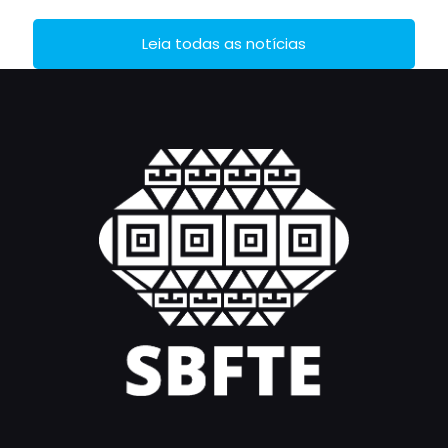
Leia todas as notícias