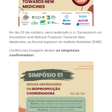
No dia 20 de outubro, será realizado o o
I Symposium on
Innovation and Natural Products Towards New
Medicines
, na Escola Superior do Instituto Butantan (ESIB).
Confira nas imagens abaixo
os simpósios
confirmados!