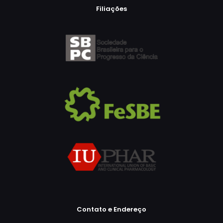
Filiações
Contato e Endereço