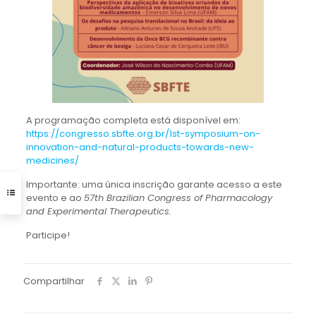
A programação completa está disponível em:
https://congresso.sbfte.org.br/1st-symposium-on-
innovation-and-natural-products-towards-new-
medicines/
Importante:
uma única inscrição garante acesso a este
evento e ao
57th Brazilian Congress of Pharmacology
and Experimental Therapeutics.
Participe!
Compartilhar