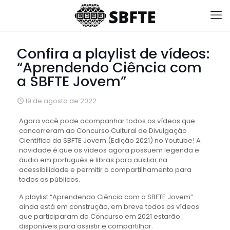
Confira a playlist de vídeos:
“Aprendendo Ciência com
a SBFTE Jovem”
19 de agosto de 2022
Agora você pode acompanhar todos os vídeos que
concorreram ao Concurso Cultural de Divulgação
Científica da SBFTE Jovem (Edição 2021) no Youtube! A
novidade é que os vídeos agora possuem legenda e
áudio em português e libras para auxiliar na
acessibilidade e permitir o compartilhamento para
todos os públicos.
A playlist “Aprendendo Ciência com a SBFTE Jovem”
ainda está em construção, em breve todos os vídeos
que participaram do Concurso em 2021 estarão
disponíveis para assistir e compartilhar.