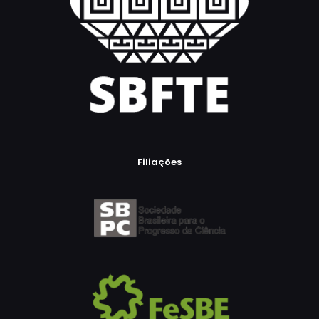
Filiações