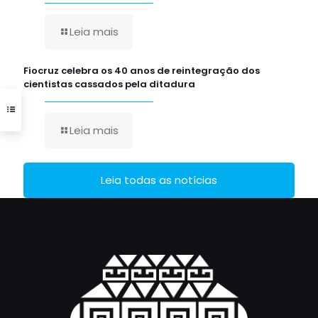
Leia mais
Fiocruz celebra os 40 anos de reintegração dos
cientistas cassados pela ditadura
Leia mais
Leia todas as notícias