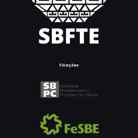
Filiações