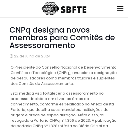
CNPq designa novos
membros para Comitês de
Assessoramento
22 de julho de 2024
O Presidente do Conselho Nacional de Desenvolvimento
Científico e Tecnológico (CNPq), anunciou a designação
de pesquisadores como membros titulares e suplentes
dos Comitês de Assessoramento.
Esta medida visa fortalecer o assessoramento no
processo decisório em diversas áreas do
conhecimento, conforme especificado no Anexo desta
Portaria, que detalha seus mandatos, instituições de
origem e áreas de especialização. Além disso, foi
revogada a Portaria CNPq nº 1.356 de 2023. A publicação
da portaria CNPq Nº 1.828 foi feita no Diário Oficial da