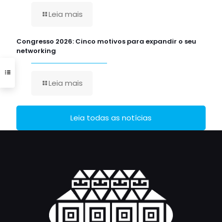
Leia mais
Congresso 2026: Cinco motivos para expandir o seu
networking
Leia mais
Leia todas as notícias