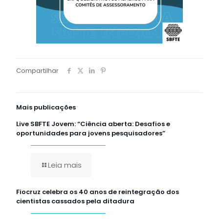
Compartilhar
Mais publicações
Live SBFTE Jovem: “Ciência aberta: Desafios e
oportunidades para jovens pesquisadores”
Leia mais
Fiocruz celebra os 40 anos de reintegração dos
cientistas cassados pela ditadura