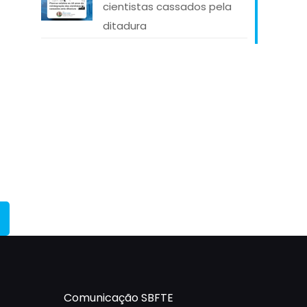
cientistas cassados pela
ditadura
Comunicação SBFTE