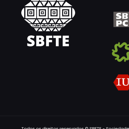
Todos os direitos reservados © SBFTE - Sociedade