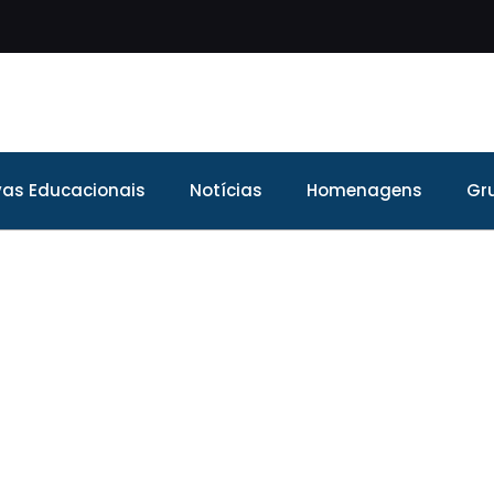
ivas Educacionais
Notícias
Homenagens
Gr