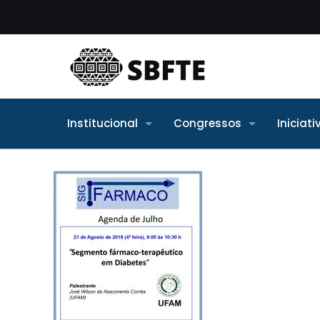
Institucional
Congressos
Iniciat