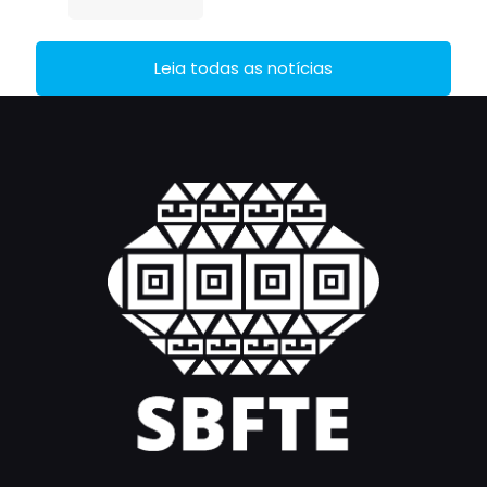
Leia todas as notícias