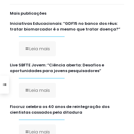
Mais publicações
Iniciativas Educacionais: “GDF15 no banco dos réus:
tratar biomarcador é o mesmo que tratar doença?”
Leia mais
Live SBFTE Jovem: “Ciência aberta: Desafios e
oportunidades para jovens pesquisadores”
Leia mais
Fiocruz celebra os 40 anos de reintegração dos
cientistas cassados pela ditadura
Leia mais