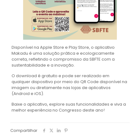
Disponível na Apple Store e Play Store, o aplicativo
Makadu é uma solução prática e ecologicamente
correta, refletindo o compromisso da SBFTE com a
sustentabilidade e a inovação.
O download é gratuito e pode ser realizado em
qualquer dispositivo por meio do QR Code disponível na
imagem ou diretamente nas lojas de aplicativos
(Android e iOS).
Baixe o aplicativo, explore suas funcionalidades e viva a
melhor experiência no Congresso deste ano!
Compartilhar