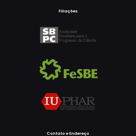
Filiações
Contato e Endereço