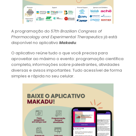
A programação do
57th Brazilian Congress of
Pharmacology and Experimental Therapeutics
já está
disponível no aplicativo
Makadu
.
O aplicativo reúne tudo o que você precisa para
aproveitar ao máximo o evento: programação científica
completa, informações sobre palestrantes, atividades
diversas e avisos importantes. Tudo acessível de forma
simples e rápida no seu celular.