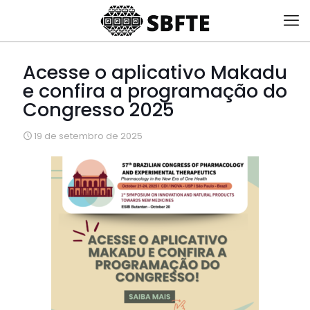
Acesse o aplicativo Makadu
e confira a programação do
Congresso 2025
19 de setembro de 2025