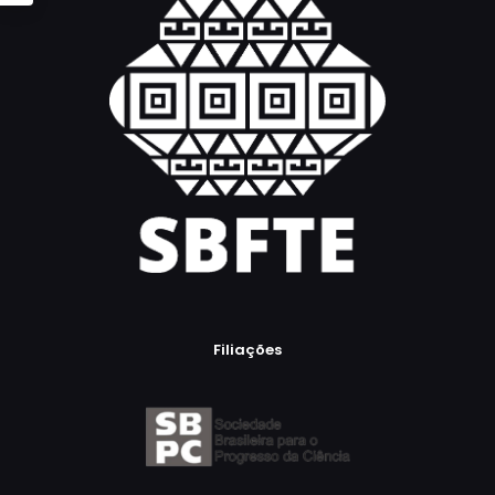
Filiações