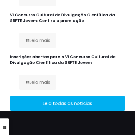
VI Concurso Cultural de Divulgação Científica da
SBFTE Jovem: Confira a premiação
Leia mais
Inscrições abertas para o VI Concurso Cultural de
Divulgação Científica da SBFTE Jovem
Leia mais
Leia todas as notícias