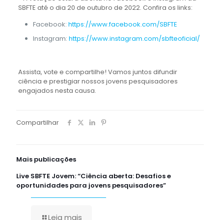
SBFTE até o dia 20 de outubro de 2022. Confira os links:
Facebook:
https://www.facebook.com/SBFTE
Instagram:
https://www.instagram.com/sbfteoficial/
Assista, vote e compartilhe! Vamos juntos difundir
ciência e prestigiar nossos jovens pesquisadores
engajados nesta causa.
Compartilhar
Mais publicações
Live SBFTE Jovem: “Ciência aberta: Desafios e
oportunidades para jovens pesquisadores”
Leia mais